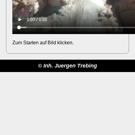
Zum Starten auf Bild klicken.
© Inh. Juergen Trebing